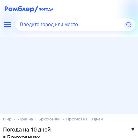
Введите город или место
Мир
Украина
Брюховичи
Прогноз на 10 дней
Погода на 10 дней
в Брюховичах