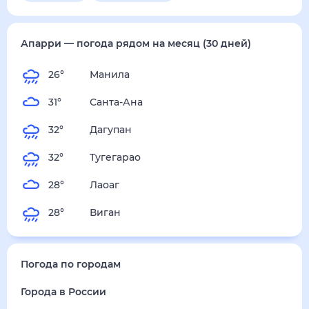
суббота
15 августа