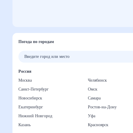
Погода по городам
Россия
Москва
Челябинск
Санкт-Петербург
Омск
Новосибирск
Самара
Екатеринбург
Ростов-на-Дону
Нижний Новгород
Уфа
Казань
Красноярск