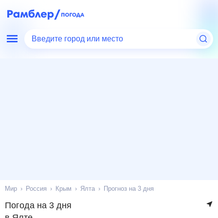
Введите город или место
Мир
Россия
Крым
Ялта
Прогноз на 3 дня
Погода на 3 дня
в Ялте