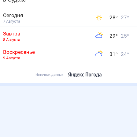
Сегодня
28
°
27
°
7 Августа
Завтра
29
°
25
°
8 Августа
Воскресенье
31
°
24
°
9 Августа
Источник данных