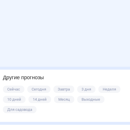
Другие прогнозы
Сейчас
Сегодня
Завтра
3 дня
Неделя
10 дней
14 дней
Месяц
Выходные
Для садовода