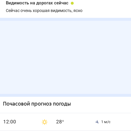
Видимость на дорогах сейчас
Сейчас очень хорошая видимость, ясно
Почасовой прогноз погоды
12
:00
28
°
1
м/с