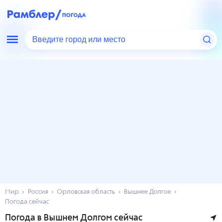
Введите город или место
Мир
Россия
Орловская область
Вышнее Долгое
Погода сейчас
Погода в Вышнем Долгом сейчас