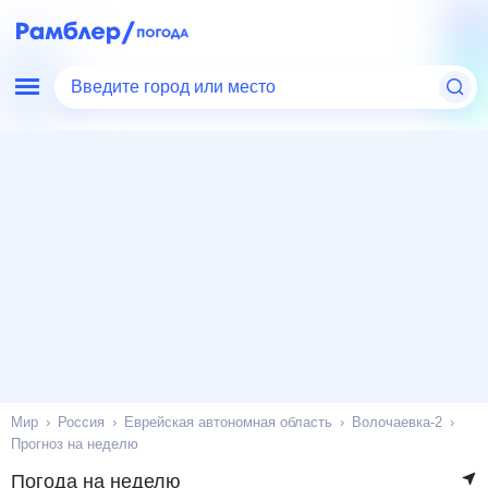
Введите город или место
Мир
Россия
Еврейская автономная область
Волочаевка-2
Прогноз на неделю
Погода на неделю