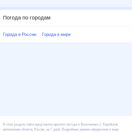
Погода по городам
Города в России
Города в мире
В этом разделе сайта представлен прогноз погоды в Волочаевке-2,
Еврейская автономная область, Россия, на 7 дней. Подробные данные