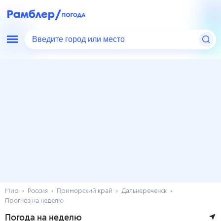
Введите город или место
Мир
Россия
Приморский край
Дальнереченск
Прогноз на неделю
Погода на неделю