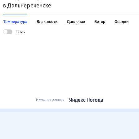
в Дальнереченске
Температура
Влажность
Давление
Ветер
Осадки
Ночь
Источник данных