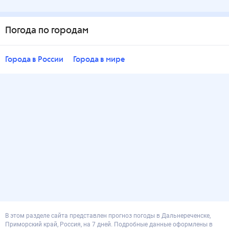
Погода по городам
Города в России
Города в мире
В этом разделе сайта представлен прогноз погоды в Дальнереченске,
Приморский край, Россия, на 7 дней. Подробные данные оформлены в