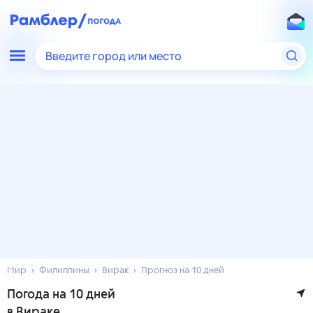
Введите город или место
Мир
Филиппины
Вирак
Прогноз на 10 дней
Погода на 10 дней
в Вираке