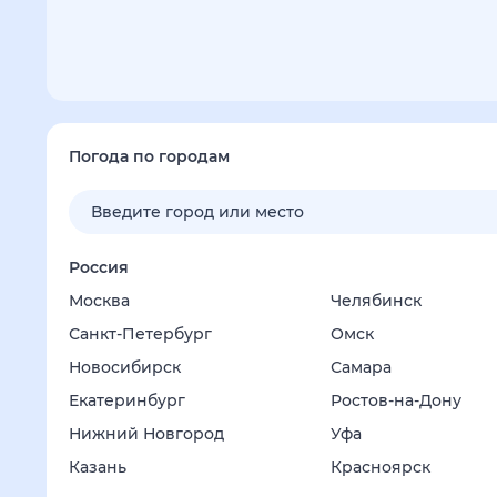
Погода по городам
Россия
Москва
Челябинск
Санкт-Петербург
Омск
Новосибирск
Самара
Екатеринбург
Ростов-на-Дону
Нижний Новгород
Уфа
Казань
Красноярск