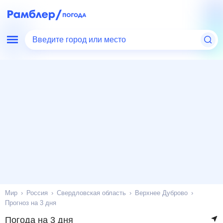
Введите город или место
Мир
Россия
Свердловская область
Верхнее Дуброво
Прогноз на 3 дня
Погода на 3 дня