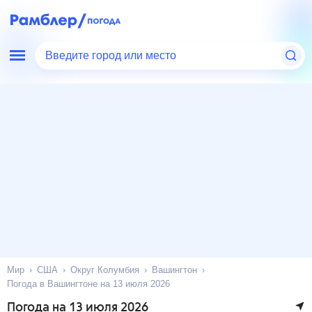
Введите город или место
Мир
США
Округ Колумбия
Вашингтон
Погода в Вашингтоне на 13 июля 2026
Погода на 13 июля 2026