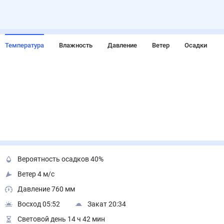
Температура
Влажность
Давление
Ветер
Осадки
Вероятность осадков 40%
Ветер 4 м/с
Давление 760 мм
Восход 05:52
Закат 20:34
Световой день 14 ч 42 мин