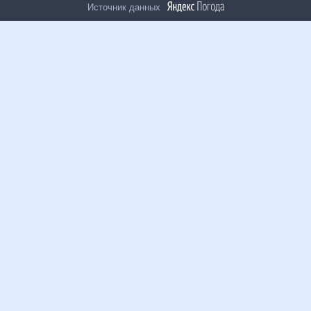
Источник данных