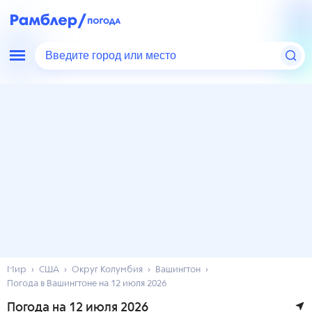
Введите город или место
Мир
США
Округ Колумбия
Вашингтон
Погода в Вашингтоне на 12 июля 2026
Погода на 12 июля 2026