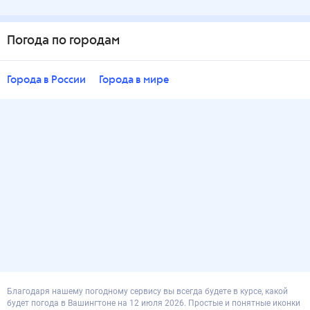
Погода по городам
Города в России
Города в мире
Благодаря нашему погодному сервису вы всегда будете в курсе, какой
будет погода в Вашингтоне на 12 июля 2026. Простые и понятные иконки