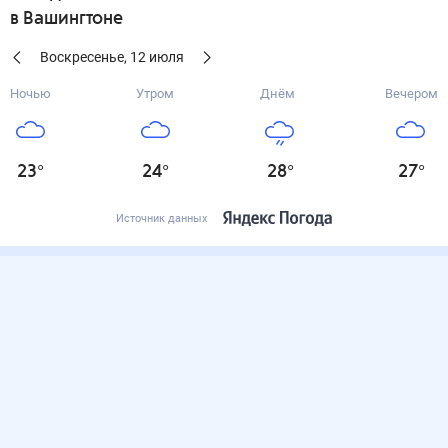
в Вашингтоне
Воскресенье
,
12
июля
Ночью
Утром
Днём
Вечером
23
°
24
°
28
°
27
°
Источник данных