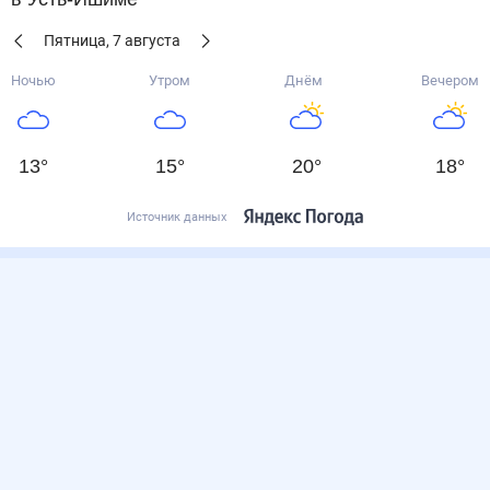
Пятница
,
7
августа
Ночью
Утром
Днём
Вечером
13
°
15
°
20
°
18
°
Источник данных