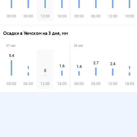
00:00
06:00
12:00
18:00
00:00
06:00
12:00
18:00
Осадки в Уемском на 3 дня, мм
07 авг
08 авг
5.4
2.7
2.4
1.6
1.4
1
1
0
00:00
06:00
12:00
18:00
00:00
06:00
12:00
18:00