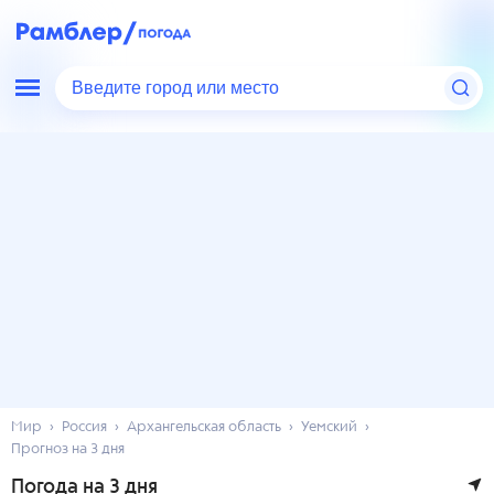
Введите город или место
Мир
Россия
Архангельская область
Уемский
Прогноз на 3 дня
Погода на 3 дня