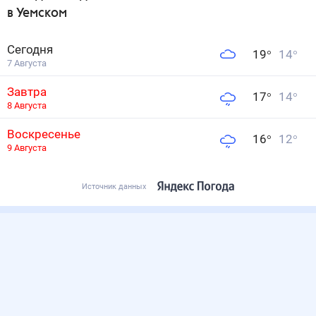
в Уемском
Сегодня
19
°
14
°
7 Августа
Завтра
17
°
14
°
8 Августа
Воскресенье
16
°
12
°
9 Августа
Источник данных