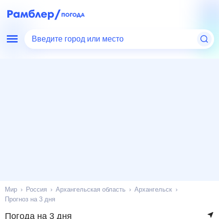
Введите город или место
Мир
Россия
Архангельская область
Архангельск
Прогноз на 3 дня
Погода на 3 дня