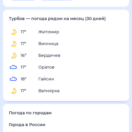
воскресенье
16 августа