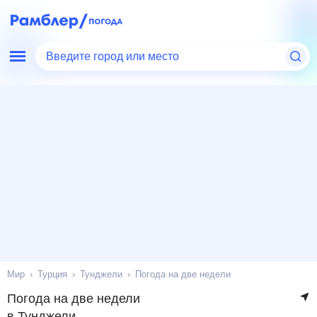
Введите город или место
Мир
Турция
Тунджели
Погода на две недели
Погода на две недели
в Тунджели