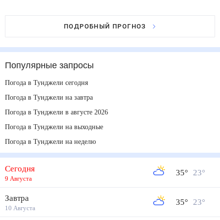
ПОДРОБНЫЙ ПРОГНОЗ
Популярные запросы
Погода в Тунджели сегодня
Погода в Тунджели на завтра
Погода в Тунджели в августе 2026
Погода в Тунджели на выходные
Погода в Тунджели на неделю
Сегодня
35
°
23
°
9 Августа
Завтра
35
°
23
°
10 Августа