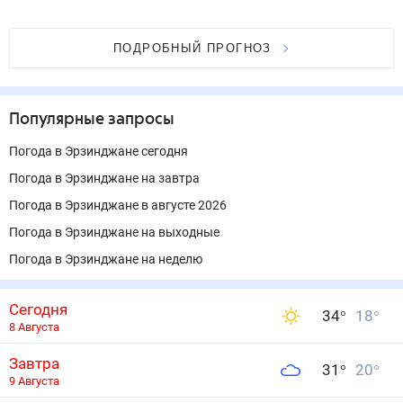
ПОДРОБНЫЙ ПРОГНОЗ
Популярные запросы
Погода в Эрзинджане сегодня
Погода в Эрзинджане на завтра
Погода в Эрзинджане в августе 2026
Погода в Эрзинджане на выходные
Погода в Эрзинджане на неделю
Сегодня
34
°
18
°
8 Августа
Завтра
31
°
20
°
9 Августа