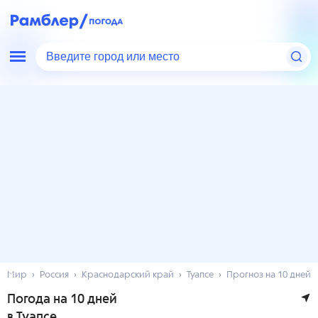
Введите город или место
Мир
Россия
Краснодарский край
Туапсе
Прогноз на 10 дней
Погода на 10 дней
в Туапсе