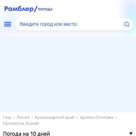
Введите город или место
Мир
Россия
Краснодарский край
Архипо-Осиповка
Прогноз на 10 дней
Погода на 10 дней