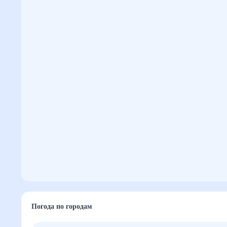
Погода по городам