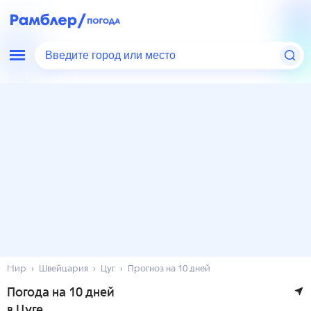
Введите город или место
Мир
Швейцария
Цуг
Прогноз на 10 дней
Погода на 10 дней
в Цуге