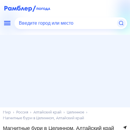
Введите город или место
Мир
Россия
Алтайский край
Целинное
Магнитные бури в Целинном, Алтайский край
Магнитные бури в Целинном, Алтайский край