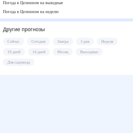
Погода в Целинном на выходные
Погода в Целинном на неделю
Другие прогнозы
Сейчас
Сегодня
Завтра
3 дня
Неделя
10 дней
14 дней
Месяц
Выходные
Для садовода