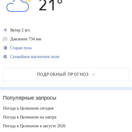
21
°
Ветер 2 м/с
Давление 734 мм
Старая луна
Спокойное магнитное поле
ПОДРОБНЫЙ ПРОГНОЗ
Популярные запросы
Погода в Целинном сегодня
Погода в Целинном на завтра
Погода в Целинном в августе 2026