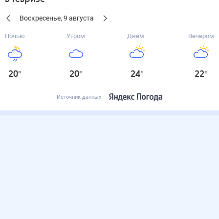
Воскресенье
,
9
августа
Ночью
Утром
Днём
Вечером
20
°
20
°
24
°
22
°
Источник данных