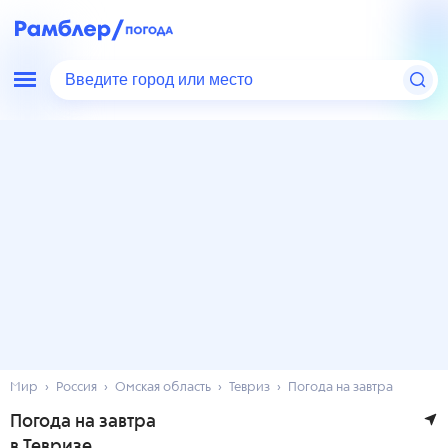
Введите город или место
Мир
Россия
Омская область
Тевриз
Погода на завтра
Погода на завтра
в Тевризе