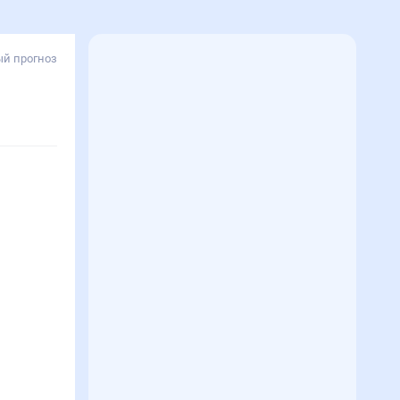
й прогноз