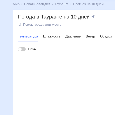
Мир
Новая Зеландия
Тауранга
Прогноз на 10 дней
Погода в Тауранге на 10 дней
Поиск города или места
Температура
Влажность
Давление
Ветер
Осадки
Ночь