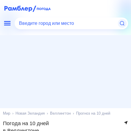
Введите город или место
Мир
Новая Зеландия
Веллингтон
Прогноз на 10 дней
Погода на 10 дней
в Веллингтоне