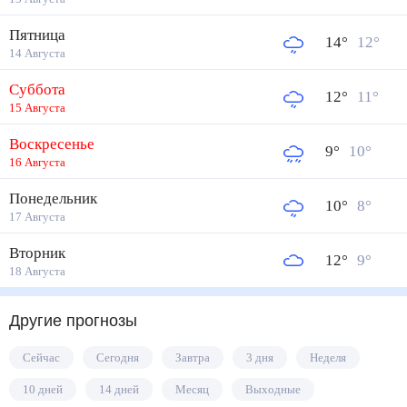
Пятница
14
°
12
°
14 Августа
Суббота
12
°
11
°
15 Августа
Воскресенье
9
°
10
°
16 Августа
Понедельник
10
°
8
°
17 Августа
Вторник
12
°
9
°
18 Августа
Другие прогнозы
Сейчас
Сегодня
Завтра
3 дня
Неделя
10 дней
14 дней
Месяц
Выходные