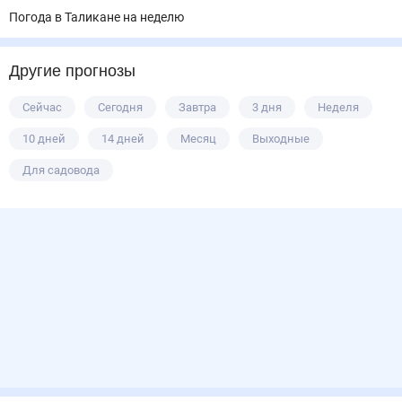
Погода в Таликане на неделю
Другие прогнозы
Сейчас
Сегодня
Завтра
3 дня
Неделя
10 дней
14 дней
Месяц
Выходные
Для садовода