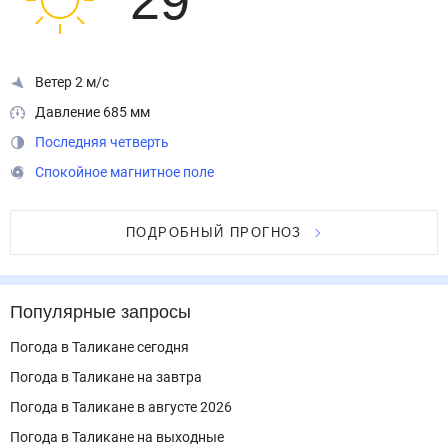
29
°
Ветер 2 м/с
Давление 685 мм
Последняя четверть
Спокойное магнитное поле
ПОДРОБНЫЙ ПРОГНОЗ
Популярные запросы
Погода в Таликане сегодня
Погода в Таликане на завтра
Погода в Таликане в августе 2026
Погода в Таликане на выходные