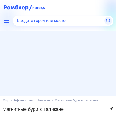
Введите город или место
Мир
Афганистан
Таликан
Магнитные бури в Таликане
Магнитные бури в Таликане