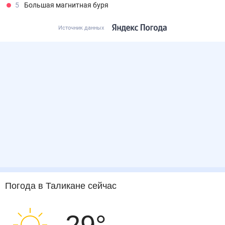
5
Большая магнитная буря
Источник данных
Погода
в Таликане
сейчас