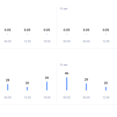
10 авг
0.05
0.05
0.05
0.05
0.05
0.05
06:00
12:00
18:00
00:00
06:00
12:00
10 авг
46
34
29
28
20
20
06:00
12:00
18:00
00:00
06:00
12:00