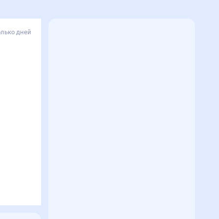
олько дней