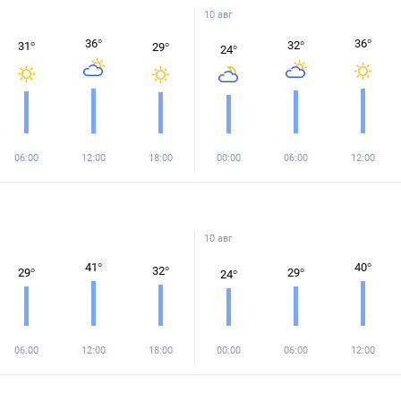
10 авг
36
°
36
°
32
°
31
°
29
°
24
°
06:00
12:00
18:00
00:00
06:00
12:00
10 авг
41
°
40
°
32
°
29
°
29
°
24
°
06:00
12:00
18:00
00:00
06:00
12:00