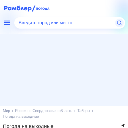
Введите город или место
Мир
Россия
Свердловская область
Таборы
Погода на выходные
Погода на выходные