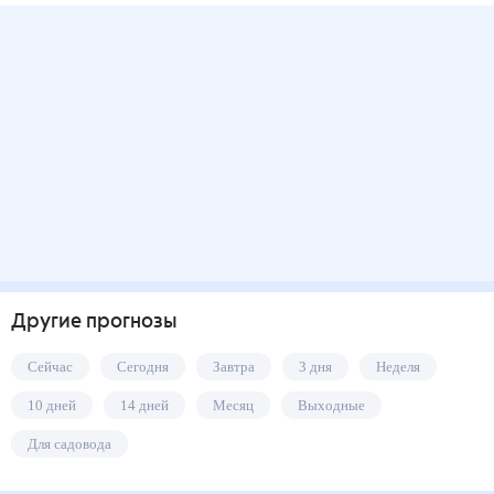
Другие прогнозы
Сейчас
Сегодня
Завтра
3 дня
Неделя
10 дней
14 дней
Месяц
Выходные
Для садовода