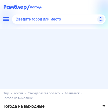
Введите город или место
Мир
Россия
Свердловская область
Алапаевск
Погода на выходные
Погода на выходные