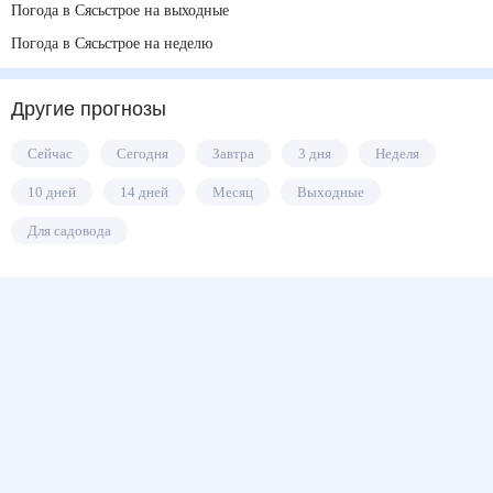
Погода в Сясьстрое на выходные
Погода в Сясьстрое на неделю
Другие прогнозы
Сейчас
Сегодня
Завтра
3 дня
Неделя
10 дней
14 дней
Месяц
Выходные
Для садовода