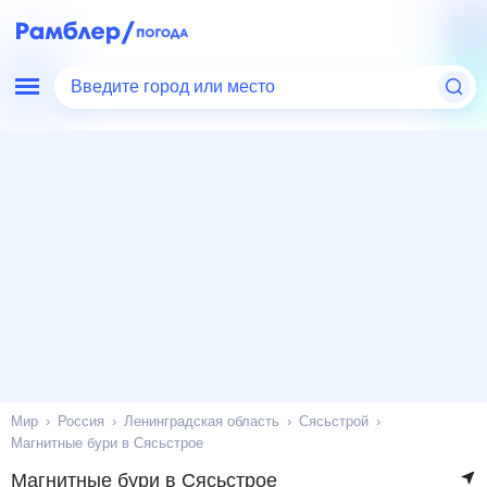
Введите город или место
Мир
Россия
Ленинградская область
Сясьстрой
Магнитные бури в Сясьстрое
Магнитные бури в Сясьстрое