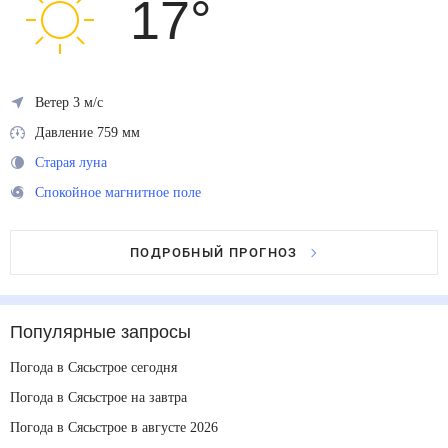
17
°
Ветер 3 м/с
Давление 759 мм
Старая луна
Спокойное магнитное поле
ПОДРОБНЫЙ ПРОГНОЗ
Популярные запросы
Погода в Сясьстрое сегодня
Погода в Сясьстрое на завтра
Погода в Сясьстрое в августе 2026