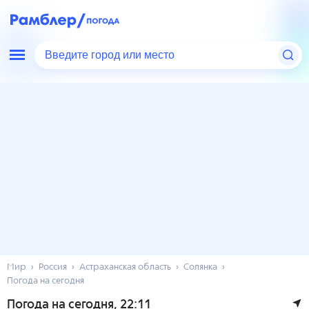
Введите город или место
Мир
Россия
Астраханская область
Солянка
Погода на сегодня
Погода на сегодня
, 22:11