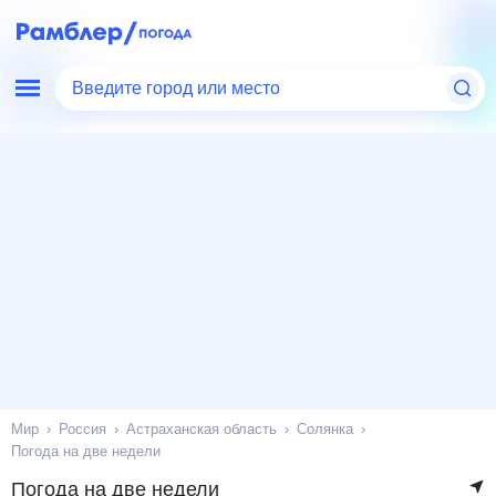
Введите город или место
Мир
Россия
Астраханская область
Солянка
Погода на две недели
Погода на две недели