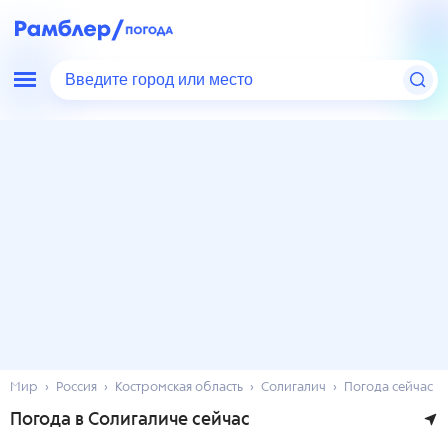
Введите город или место
Мир
Россия
Костромская область
Солигалич
Погода сейчас
Погода в Солигаличе сейчас