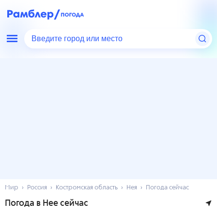
Введите город или место
Мир
Россия
Костромская область
Нея
Погода сейчас
Погода в Нее сейчас