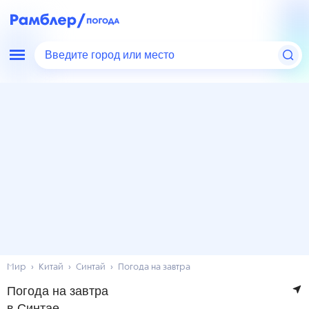
Введите город или место
Мир
Китай
Синтай
Погода на завтра
Погода на завтра
в Синтае