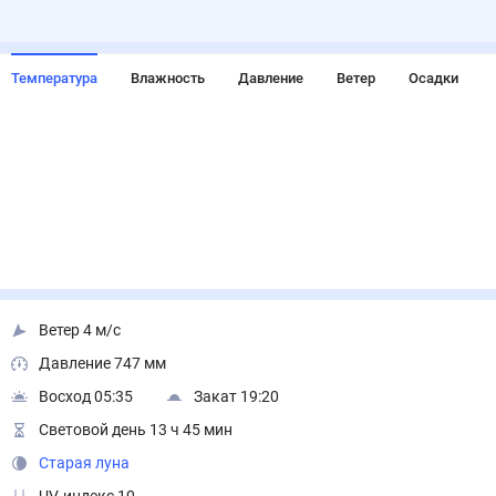
Температура
Влажность
Давление
Ветер
Осадки
Ветер 4 м/с
Давление 747 мм
Восход 05:35
Закат 19:20
Световой день 13 ч 45 мин
Старая луна