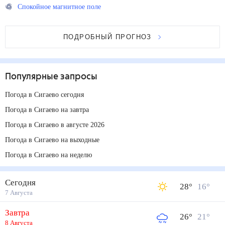
Спокойное магнитное поле
ПОДРОБНЫЙ ПРОГНОЗ
Популярные запросы
Погода в Сигаево сегодня
Погода в Сигаево на завтра
Погода в Сигаево в августе 2026
Погода в Сигаево на выходные
Погода в Сигаево на неделю
Сегодня
28
°
16
°
7 Августа
Завтра
26
°
21
°
8 Августа