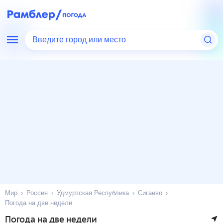
Введите город или место
Мир
Россия
Удмуртская Республика
Сигаево
Погода на две недели
Погода на две недели