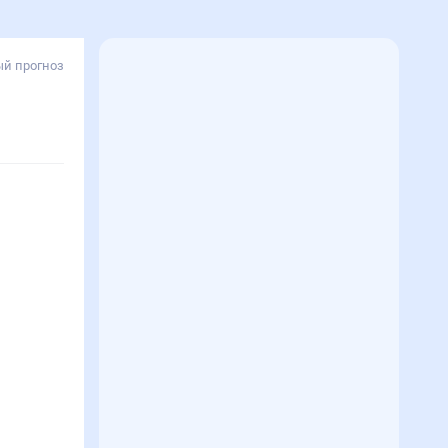
й прогноз