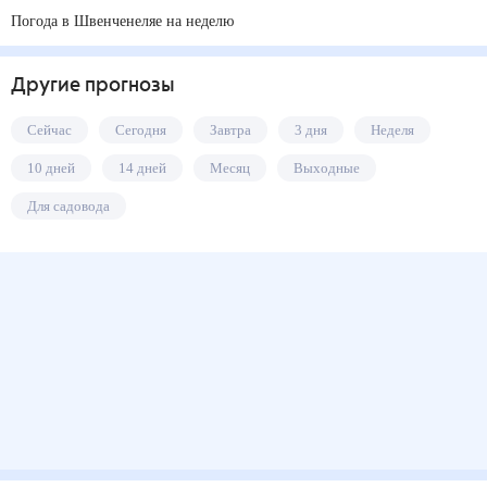
Погода в Швенченеляе на неделю
Другие прогнозы
Сейчас
Сегодня
Завтра
3 дня
Неделя
10 дней
14 дней
Месяц
Выходные
Для садовода