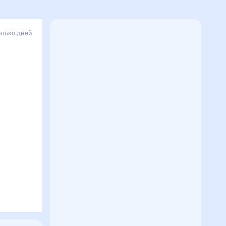
олько дней