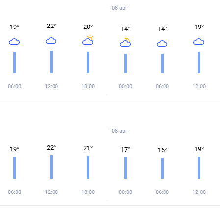
08 авг
22
°
19
°
20
°
19
°
14
°
14
°
06:00
12:00
18:00
00:00
06:00
12:00
08 авг
22
°
21
°
19
°
19
°
17
°
16
°
06:00
12:00
18:00
00:00
06:00
12:00