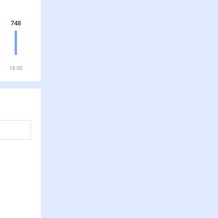
748
18:00