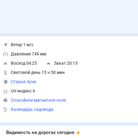
Ветер 1 м/с
Давление 749 мм
Восход 04:25
Закат 20:15
Световой день 15 ч 50 мин
Старая луна
UV-индекс 6
Спокойное магнитное поле
Календарь садовода
Видимость на дорогах сегодня