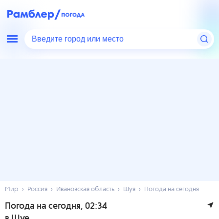
Введите город или место
Мир
Россия
Ивановская область
Шуя
Погода на сегодня
Погода на сегодня
, 02:34
в Шуе