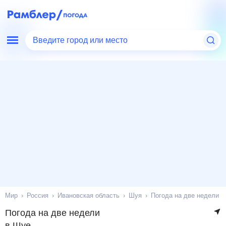
Введите город или место
Мир
Россия
Ивановская область
Шуя
Погода на две недели
Погода на две недели
в Шуе