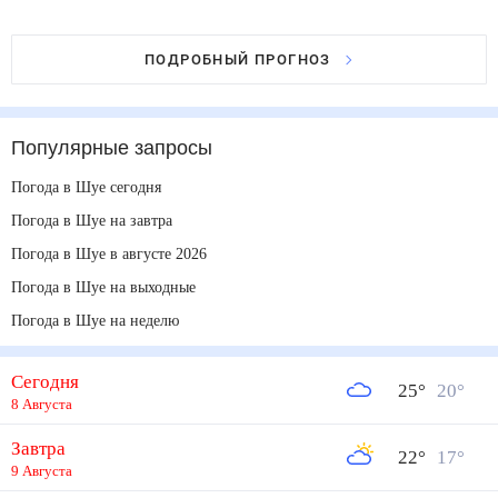
ПОДРОБНЫЙ ПРОГНОЗ
Популярные запросы
Погода в Шуе сегодня
Погода в Шуе на завтра
Погода в Шуе в августе 2026
Погода в Шуе на выходные
Погода в Шуе на неделю
Сегодня
25
°
20
°
8 Августа
Завтра
22
°
17
°
9 Августа