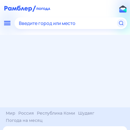
Введите город или место
Мир
Россия
Республика Коми
Шудаяг
Погода на месяц