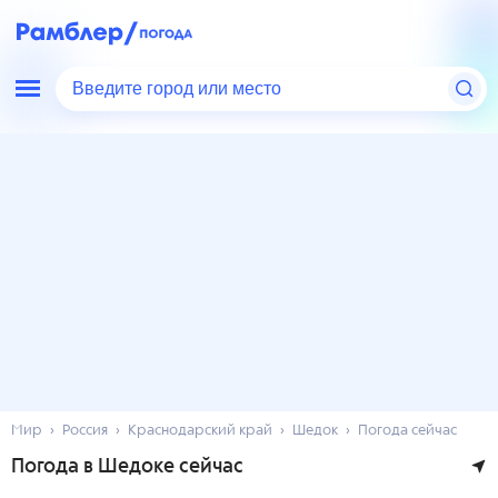
Введите город или место
Мир
Россия
Краснодарский край
Шедок
Погода сейчас
Погода в Шедоке сейчас