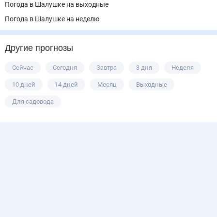
Погода в Шалушке на выходные
Погода в Шалушке на неделю
Другие прогнозы
Сейчас
Сегодня
Завтра
3 дня
Неделя
10 дней
14 дней
Месяц
Выходные
Для садовода