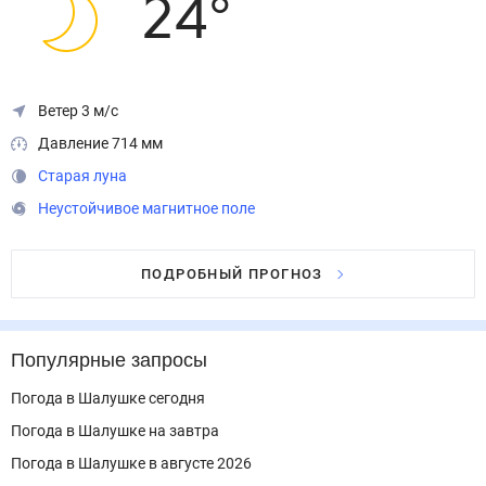
24
°
Ветер 3 м/с
Давление 714 мм
Старая луна
Неустойчивое магнитное поле
ПОДРОБНЫЙ ПРОГНОЗ
Популярные запросы
Погода в Шалушке сегодня
Погода в Шалушке на завтра
Погода в Шалушке в августе 2026