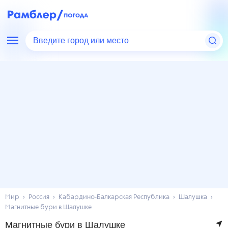
Введите город или место
Мир
Россия
Кабардино-Балкарская Республика
Шалушка
Магнитные бури в Шалушке
Магнитные бури в Шалушке