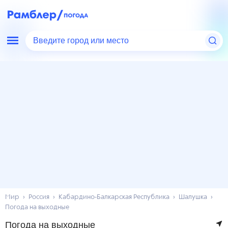
Введите город или место
Мир
Россия
Кабардино-Балкарская Республика
Шалушка
Погода на выходные
Погода на выходные