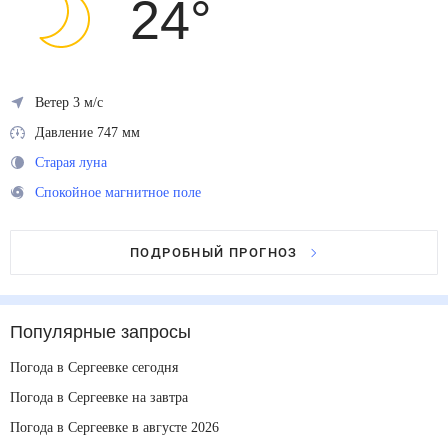
24
°
Ветер 3 м/с
Давление 747 мм
Старая луна
Спокойное магнитное поле
ПОДРОБНЫЙ ПРОГНОЗ
Популярные запросы
Погода в Сергеевке сегодня
Погода в Сергеевке на завтра
Погода в Сергеевке в августе 2026