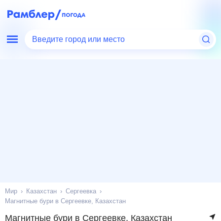
Введите город или место
Мир
Казахстан
Сергеевка
Магнитные бури в Сергеевке, Казахстан
Магнитные бури в Сергеевке, Казахстан