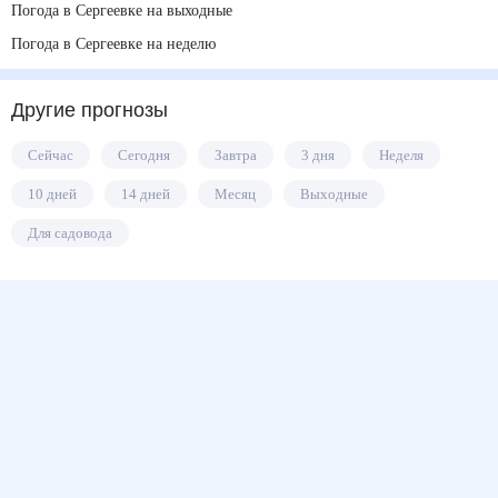
Погода в Сергеевке на выходные
Погода в Сергеевке на неделю
Другие прогнозы
Сейчас
Сегодня
Завтра
3 дня
Неделя
10 дней
14 дней
Месяц
Выходные
Для садовода