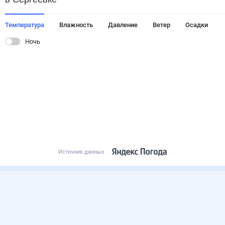
Температура
Влажность
Давление
Ветер
Осадки
Ночь
Источник данных