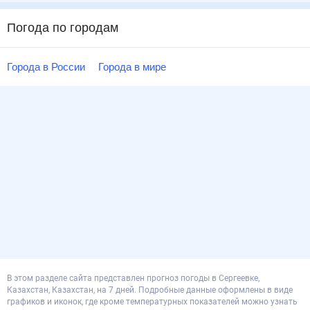
Погода по городам
Города в России
Города в мире
В этом разделе сайта представлен прогноз погоды в Сергеевке,
Казахстан, Казахстан, на 7 дней. Подробные данные оформлены в виде
графиков и иконок, где кроме температурных показателей можно узнать