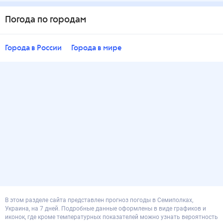
Погода по городам
Города в России
Города в мире
В этом разделе сайта представлен прогноз погоды в Семиполках,
Украина, на 7 дней. Подробные данные оформлены в виде графиков и
иконок, где кроме температурных показателей можно узнать вероятность