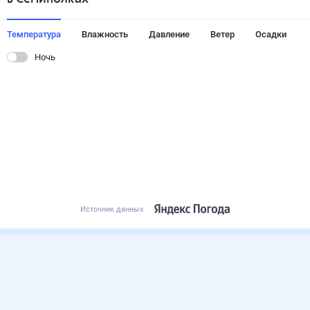
Температура
Влажность
Давление
Ветер
Осадки
Ночь
Источник данных